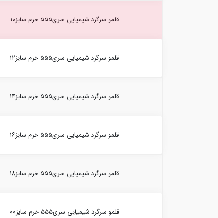
قلمو سرگرد شیمیایی سری۵۵۵ خرم سایز۱۰
قلمو سرگرد شیمیایی سری۵۵۵ خرم سایز۱۲
قلمو سرگرد شیمیایی سری۵۵۵ خرم سایز۱۴
قلمو سرگرد شیمیایی سری۵۵۵ خرم سایز۱۶
قلمو سرگرد شیمیایی سری۵۵۵ خرم سایز۱۸
قلمو سرگرد شیمیایی سری۵۵۵ خرم سایز۰۰