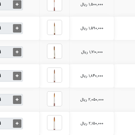
۱,۵۰۰,۰۰۰ ریال
۱,۵۹۰,۰۰۰ ریال
۱,۷۱۰,۰۰۰ ریال
۱,۸۴۰,۰۰۰ ریال
۲,۰۵۰,۰۰۰ ریال
۲,۱۵۰,۰۰۰ ریال