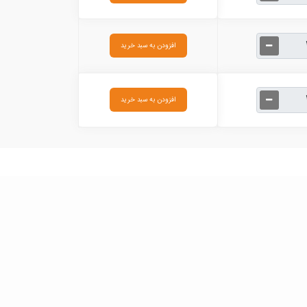
افزودن به سبد خرید
افزودن به سبد خرید