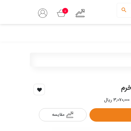
0
مقایسه