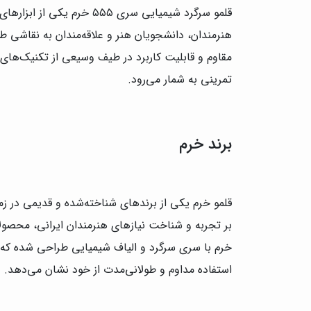
قلمو سرگرد شیمیایی سری ۵۵۵ خرم یکی از ابزارهای باکیفیت و مقرون‌به‌صرفه تولید داخل است که برای
هنرمندان، دانشجویان هنر و علاقه‌مندان به نقاشی 
مقاوم و قابلیت کاربرد در طیف وسیعی از تکنیک‌های ه
تمرینی به شمار می‌رود.
برند خرم
قلمو خرم یکی از برندهای شناخته‌شده و قدیمی در زم
بر تجربه و شناخت نیازهای هنرمندان ایرانی، محصولاتی متنو
خرم با سری سرگرد و الیاف شیمیایی طراحی شده که نه 
استفاده مداوم و طولانی‌مدت از خود نشان می‌دهد.