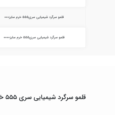
قلمو سرگرد شیمیایی سری۵۵۵ خرم سایز۰۰۰
قلمو سرگرد شیمیایی سری۵۵۵ خرم سایز۰۰۰۰
قلمو سرگرد شیمیایی سری ۵۵۵ خرم