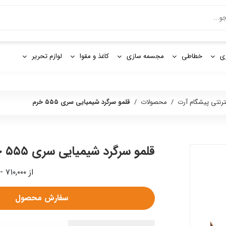
و
ی
خطاطی
مجسمه سازی
کاغذ و مقوا
لوازم تحریر
ترنتی پیشگام آرت
/
محصولات
/
قلمو سرگرد شیمیایی سری ۵۵۵ خرم
قلمو سرگرد شیمیایی سری ۵۵۵ خرم
از ۷۱۰,۰۰۰ - ۳,۰۷۰,۰۰۰ ریال
سفارش محصول