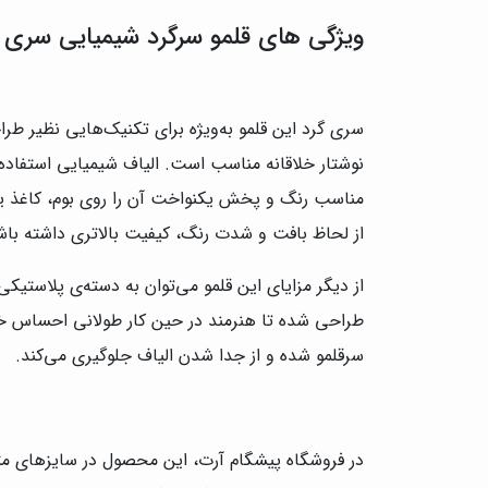
ویژگی های قلمو سرگرد شیمیایی سری ۵۵۵ خرم
سری گرد این قلمو به‌ویژه برای تکنیک‌هایی نظیر 
نوشتار خلاقانه مناسب است. الیاف شیمیایی استفاده‌
مناسب رنگ و پخش یکنواخت آن را روی بوم، کاغذ یا 
از لحاظ بافت و شدت رنگ، کیفیت بالاتری داشته باش
از دیگر مزایای این قلمو می‌توان به دسته‌ی پلاس
طراحی شده تا هنرمند در حین کار طولانی احساس خ
سرقلمو شده و از جدا شدن الیاف جلوگیری می‌کند.
در فروشگاه پیشگام آرت، این محصول در سایزهای متنوع 