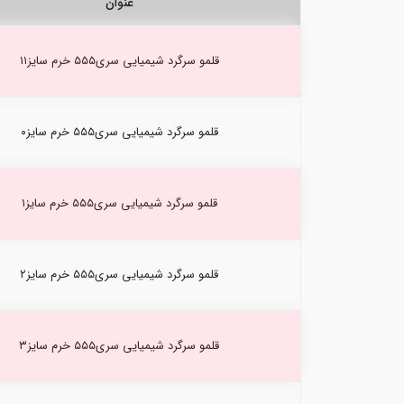
عنوان
قلمو سرگرد شیمیایی سری۵۵۵ خرم سایز۱۱
قلمو سرگرد شیمیایی سری۵۵۵ خرم سایز۰
قلمو سرگرد شیمیایی سری۵۵۵ خرم سایز۱
قلمو سرگرد شیمیایی سری۵۵۵ خرم سایز۲
قلمو سرگرد شیمیایی سری۵۵۵ خرم سایز۳