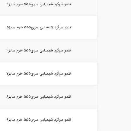
قلمو سرگرد شیمیایی سری۵۵۵ خرم سایز۴
قلمو سرگرد شیمیایی سری۵۵۵ خرم سایز۵
قلمو سرگرد شیمیایی سری۵۵۵ خرم سایز۶
قلمو سرگرد شیمیایی سری۵۵۵ خرم سایز۷
قلمو سرگرد شیمیایی سری۵۵۵ خرم سایز۸
قلمو سرگرد شیمیایی سری۵۵۵ خرم سایز۹