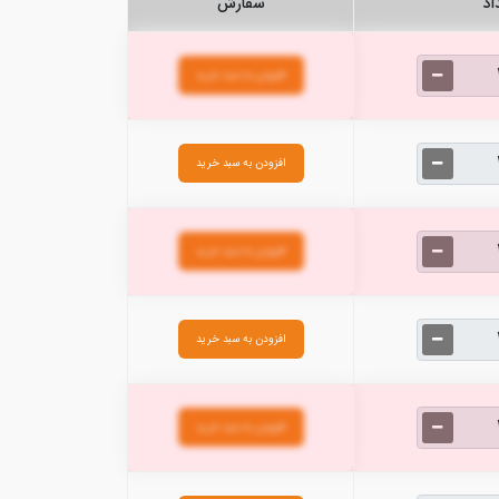
اد
سفارش
افزودن به سبد خرید
افزودن به سبد خرید
افزودن به سبد خرید
افزودن به سبد خرید
افزودن به سبد خرید