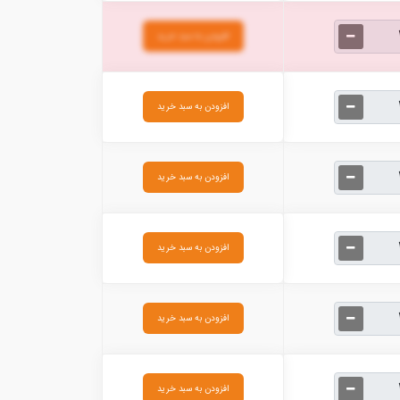
افزودن به سبد خرید
افزودن به سبد خرید
افزودن به سبد خرید
افزودن به سبد خرید
افزودن به سبد خرید
افزودن به سبد خرید