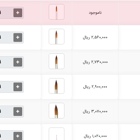
ناموجود
۲,۵۶۰,۰۰۰ ریال
۲,۷۳۰,۰۰۰ ریال
۲,۹۰۰,۰۰۰ ریال
۳,۰۷۰,۰۰۰ ریال
۱,۰۲۰,۰۰۰ ریال