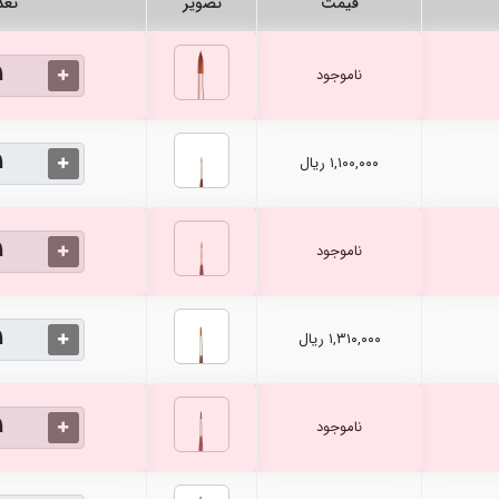
قیمت
تصویر
تعد
ناموجود
۱,۱۰۰,۰۰۰ ریال
ناموجود
۱,۳۱۰,۰۰۰ ریال
ناموجود