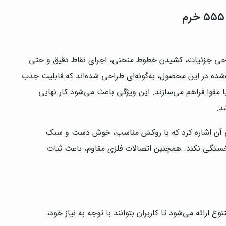
طراحی جزئیات، کشیدن خطوط منحنی، اجرای نقاط دقیق و حتی
شده در این محصول، به‌گونه‌ای طراحی شده‌اند که قابلیت جذب
مقوا فراهم می‌سازند. این ویژگی باعث می‌شود کار نهایی
د.
تیکی آن اشاره کرد که با روکش مناسب، خوش دست و سبک
ستگی نکند. همچنین اتصالات فلزی مقاوم، باعث ثبات
ارائه می‌شود تا کاربران بتوانند با توجه به نیاز خود،