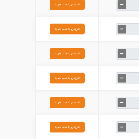
افزودن به سبد خرید
افزودن به سبد خرید
افزودن به سبد خرید
افزودن به سبد خرید
افزودن به سبد خرید
افزودن به سبد خرید