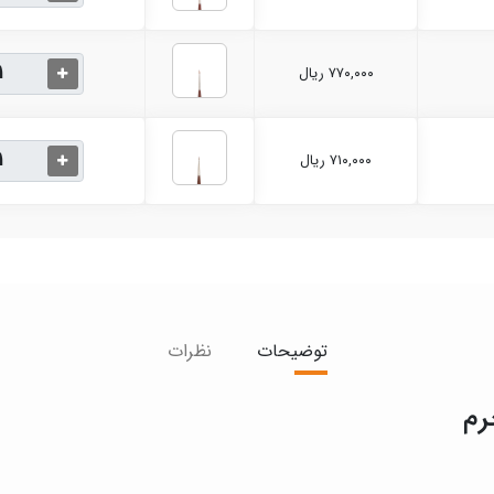
۷۷۰,۰۰۰ ریال
۷۱۰,۰۰۰ ریال
توضیحات
نظرات