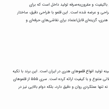
طراحی و عرضه شده است. این قلمو با طراحی دقیق، ساختار
نری، گزینه‌ای قابل‌اعتماد برای نقاشی‌های حرفه‌ای و
ینه تولید
انواع قلمو
های هنری در ایران است. این برند با تکیه
ع و با کیفیت ارائه کرده است. سری ۵۵۵ از قلموهای
تنها عملکردی روان و دقیق دارد، بلکه دوام بالایی نیز در