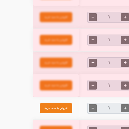
افزودن به سبد خرید
افزودن به سبد خرید
افزودن به سبد خرید
افزودن به سبد خرید
افزودن به سبد خرید