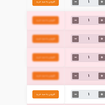
افزودن به سبد خرید
افزودن به سبد خرید
افزودن به سبد خرید
افزودن به سبد خرید
افزودن به سبد خرید
افزودن به سبد خرید