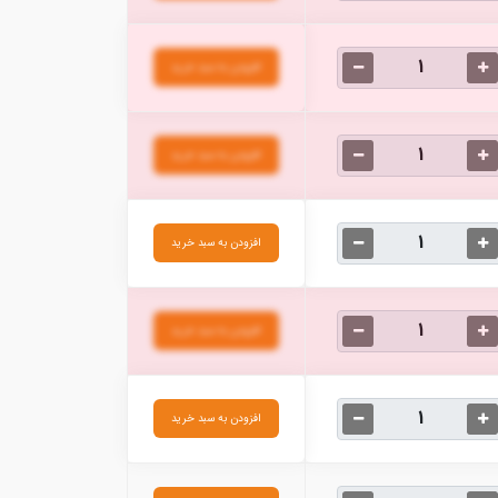
افزودن به سبد خرید
افزودن به سبد خرید
افزودن به سبد خرید
افزودن به سبد خرید
افزودن به سبد خرید