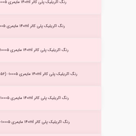
رنگ اکریلیک پلی کالر 140ml مایمری Bordeaux (165) -10005
رنگ اکریلیک پلی کالر 140ml مایمری Carmine (166) -10005
رنگ اکریلیک پلی کالر 140ml مایمری Brilliant Red (220) -10005
رنگ اکریلیک پلی کالر 140ml مایمری primary Red Magenta (256) -10005
رنگ اکریلیک پلی کالر 140ml مایمری Sandal Red (263) -10005
رنگ اکریلیک پلی کالر 140ml مایمری Burnt Sienna (278) -10005