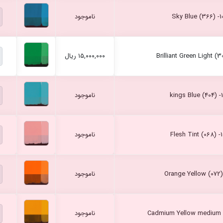
ناموجود
۱۵,۰۰۰,۰۰۰ ریال
ناموجود
ناموجود
ناموجود
ناموجود