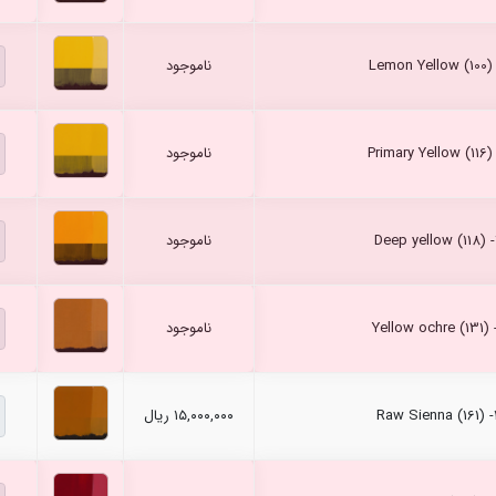
ناموجود
ناموجود
ناموجود
ناموجود
۱۵,۰۰۰,۰۰۰ ریال