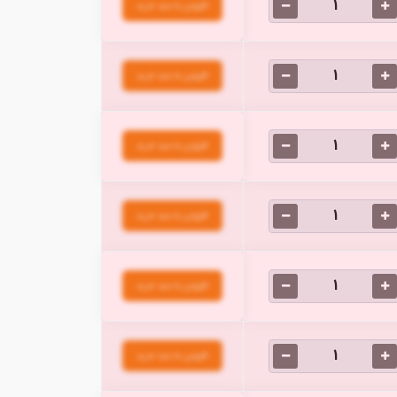
افزودن به سبد خرید
افزودن به سبد خرید
افزودن به سبد خرید
افزودن به سبد خرید
افزودن به سبد خرید
افزودن به سبد خرید