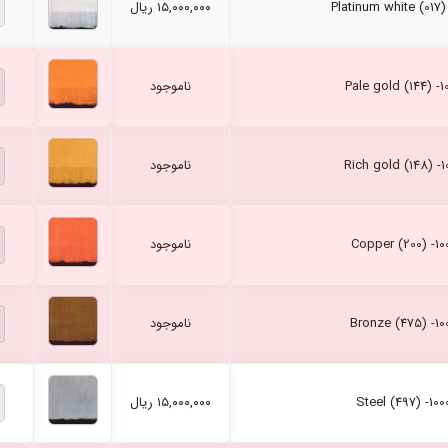
۱۵,۰۰۰,۰۰۰ ریال
ناموجود
ناموجود
ناموجود
ناموجود
۱۵,۰۰۰,۰۰۰ ریال