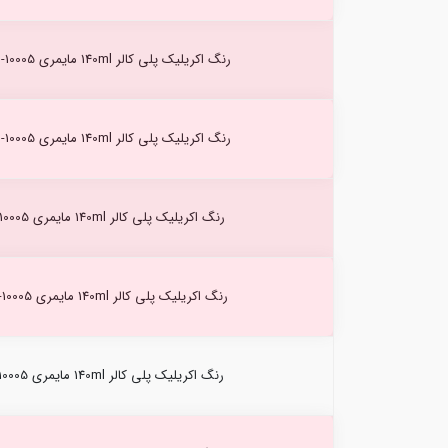
رنگ اکریلیک پلی کالر 140ml مایمری Lemon Yellow (100) -10005
رنگ اکریلیک پلی کالر 140ml مایمری Primary Yellow (116) -10005
رنگ اکریلیک پلی کالر 140ml مایمری Deep yellow (118) -10005
رنگ اکریلیک پلی کالر 140ml مایمری Yellow ochre (131) -10005
رنگ اکریلیک پلی کالر 140ml مایمری Raw Sienna (161) -10005