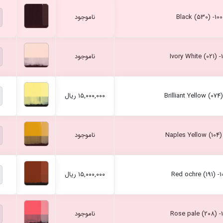
ناموجود
ناموجود
۱۵,۰۰۰,۰۰۰ ریال
ناموجود
۱۵,۰۰۰,۰۰۰ ریال
ناموجود