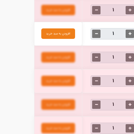
افزودن به سبد خرید
افزودن به سبد خرید
افزودن به سبد خرید
افزودن به سبد خرید
افزودن به سبد خرید
افزودن به سبد خرید