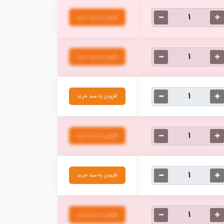
افزودن به سبد خرید
افزودن به سبد خرید
افزودن به سبد خرید
افزودن به سبد خرید
افزودن به سبد خرید
افزودن به سبد خرید