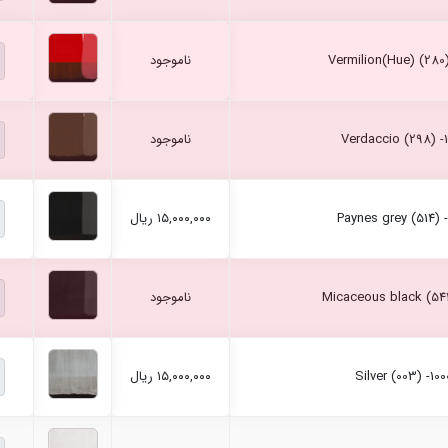
ناموجود
ناموجود
۱۵,۰۰۰,۰۰۰ ریال
ناموجود
۱۵,۰۰۰,۰۰۰ ریال