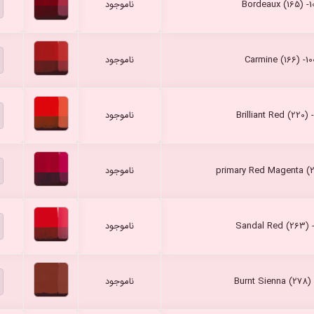
ناموجود
ناموجود
ناموجود
ناموجود
ناموجود
ناموجود