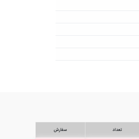
تعداد
سفارش