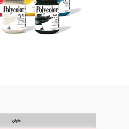
عنوان