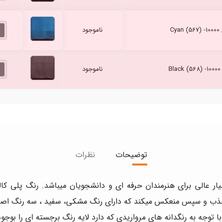
ناموجود
ناموجود
توضیحات
نظرات
یار عالی برای هنرمندان حرفه ای و دانشجویان میباشد. رنگ پلی کا
لیظ است که با توجه به رنگدانه های مرواریدی که دارد لایه رنگ برجسته ای را