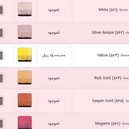
ناموجود
ناموجود
۱۵,۰۰۰,۰۰۰ ریال
ناموجود
ناموجود
ناموجود