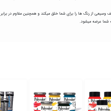
وسیعی از رنگ ها را برای شما خلق میکند و همچنین مقاوم در برابر 