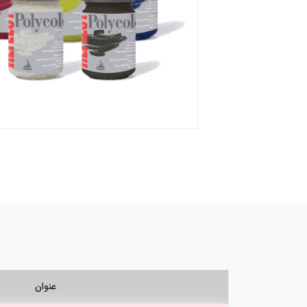
عنوان