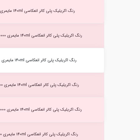
رنگ اکریلیک پلی کالر انعکاسی 140ml مایمری White (561) -10000
رنگ اکریلیک پلی کالر انعکاسی 140ml مایمری Silver Anique (562) -10000
رنگ اکریلیک پلی کالر انعکاسی 140ml مایمری Yellow (563) -10000
رنگ اکریلیک پلی کالر انعکاسی 140ml مایمری Rich Gold (564) -10000
رنگ اکریلیک پلی کالر انعکاسی 140ml مایمری Sequin Gold (565) -10000
رنگ اکریلیک پلی کالر انعکاسی 140ml مایمری Magenta (566) -10000