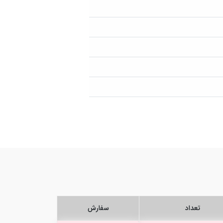
تعداد
سفارش