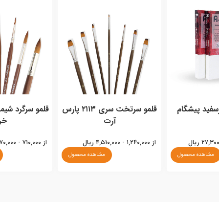
رسفید پیشگام
قلمو سرتخت سری ۲۱۱۳ پارس
آرت
خر
از ۱,۲۴۰,۰۰۰ - ۴,۵۱۰,۰۰۰ ریال
از ۷۱۰,۰۰۰ - ۳,۰۷۰,۰۰۰ ریال
مشاهده محصول
مشاهده محصول