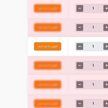
افزودن به سبد خرید
افزودن به سبد خرید
افزودن به سبد خرید
افزودن به سبد خرید
افزودن به سبد خرید
افزودن به سبد خرید