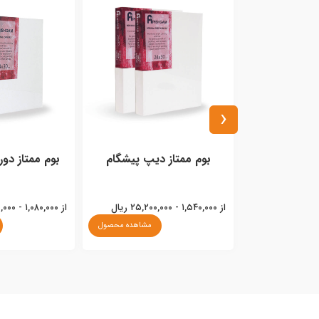
‹
بوم ممتاز دیپ پیشگام
بوم ممتاز دو
از ۱,۵۴۰,۰۰۰ - ۲۵,۲۰۰,۰۰۰ ریال
از ۱,۰۸۰,۰۰۰ - ۲۷,۳۰۰,۰۰۰ ریال
مشاهده محصول