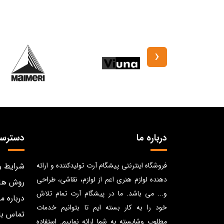
‹
درباره ما
دسترس
فروشگاه اینترنتی پیشگام آرت تولیدکننده و ارائه
شرایط و
دهنده لوازم هنری اعم از لوازم، نقاشی، طراحی
روش ها
و... می باشد. ما در پیشگام آرت تمام تلاش
درباره ما
خود را به کار بسته ایم تا بتوانیم خدمات
تماس با
مطلوب وشایسته به شما ارائه نماییم. استفاده