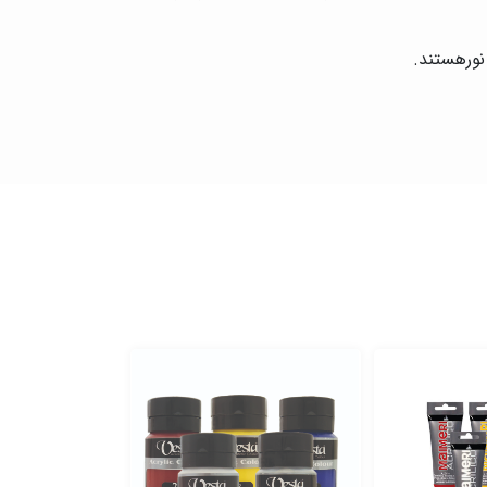
نورهستند.