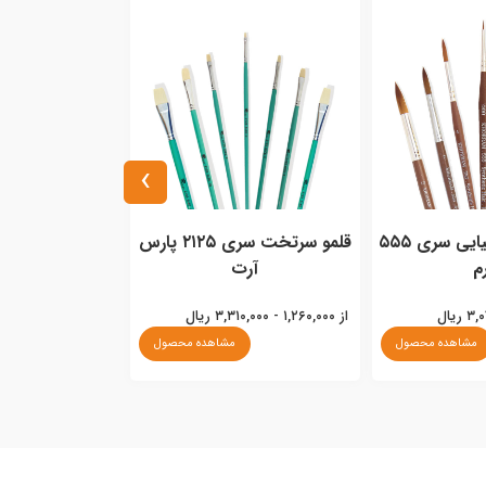
›
قلمو سرگرد شیمیایی سری ۵۵۵
قلمو سرتخت سری ۲۱۲۵ پارس
م
آرت
از ۱,۲۶۰,۰۰۰ - ۳,۳۱۰,۰۰۰ ریال
مشاهده محصول
مشاهده محصول