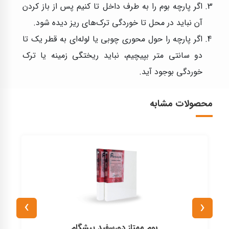
اگر پارچه بوم را به طرف داخل تا کنیم پس از باز کردن
آن نباید در محل تا خوردگی ترک‌های ریز دیده شود.
اگر پارچه را حول محوری چوبی یا لوله‌ای به قطر یک تا
دو سانتی متر بپیچیم، نباید ریختگی زمینه یا ترک
خوردگی بوجود آید.
محصولات مشابه
›
‹
بوم ممتاز دورسفید پیشگام