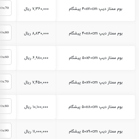
بوم ممتاز دیپ 40x70cm پیشگام
۷,۳۶۰,۰۰۰ ریال
بوم ممتاز دیپ 40x80cm پیشگام
۸,۸۳۰,۰۰۰ ریال
بوم ممتاز دیپ 50x60cm پیشگام
۶,۹۸۰,۰۰۰ ریال
بوم ممتاز دیپ 50x70cm پیشگام
۷,۴۵۰,۰۰۰ ریال
بوم ممتاز دیپ 50x80cm پیشگام
۱۰,۱۰۰,۰۰۰ ریال
بوم ممتاز دیپ 50x90cm پیشگام
۱۱,۰۰۰,۰۰۰ ریال