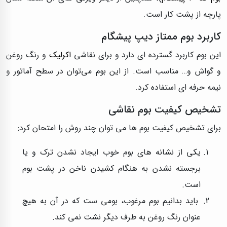
پارچه از پشت کار است.
کاربرد بوم ممتاز دیپ پیشگام
این بوم کاربرد گسترده ای دارد و برای نقاشی
اکرلیک
و رنگ روغن
و گواش و… مناسب است. از این بوم می‌توان در سطح آماتور و
نیمه حرفه ای استفاده کرد.
تشخیص کیفیت بوم نقاشی
برای تشخیص کیفیت بوم ها می توان چند روش را امتحان کرد:
یکی از نشانه های بوم خوب ایجاد نشدن ترک و یا
برجسته نشدن به هنگام کشیدن ناخن در پشت بوم
است.
باید بدانیم بوم مرغوب، بومی ست که در آن به هیچ
عنوان رنگ روغن به طرف دیگر نشت نمی کند.