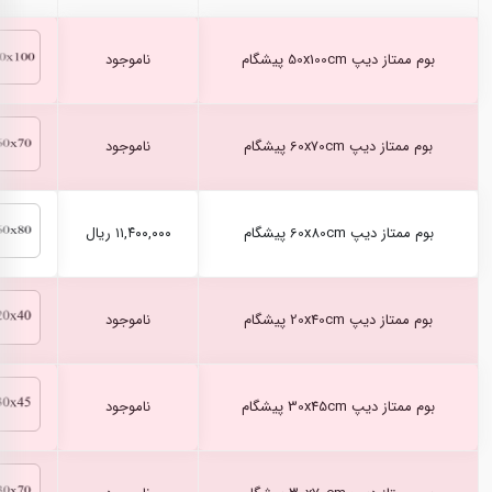
بوم ممتاز دیپ 50x100cm پیشگام
ناموجود
بوم ممتاز دیپ 60x70cm پیشگام
ناموجود
بوم ممتاز دیپ 60x80cm پیشگام
۱۱,۴۰۰,۰۰۰ ریال
بوم ممتاز دیپ 20x40cm پیشگام
ناموجود
بوم ممتاز دیپ 30x45cm پیشگام
ناموجود