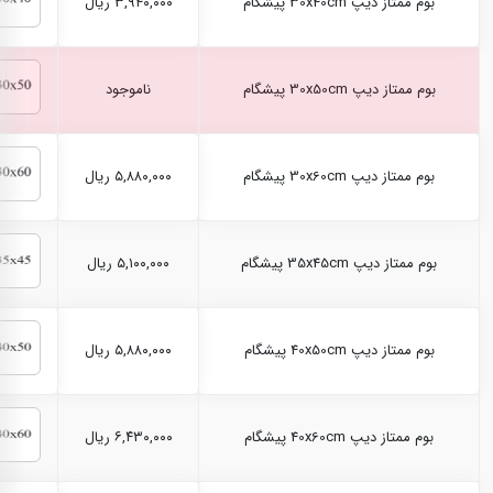
بوم ممتاز دیپ 30x40cm پیشگام
۳,۹۴۰,۰۰۰ ریال
بوم ممتاز دیپ 30x50cm پیشگام
ناموجود
بوم ممتاز دیپ 30x60cm پیشگام
۵,۸۸۰,۰۰۰ ریال
بوم ممتاز دیپ 35x45cm پیشگام
۵,۱۰۰,۰۰۰ ریال
بوم ممتاز دیپ 40x50cm پیشگام
۵,۸۸۰,۰۰۰ ریال
بوم ممتاز دیپ 40x60cm پیشگام
۶,۴۳۰,۰۰۰ ریال