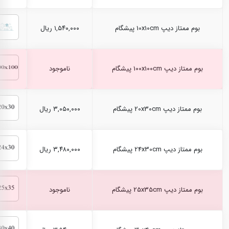
بوم ممتاز دیپ 10x10cm پیشگام
۱,۵۴۰,۰۰۰ ریال
بوم ممتاز دیپ 100x100cm پیشگام
ناموجود
بوم ممتاز دیپ 20x30cm پیشگام
۳,۰۵۰,۰۰۰ ریال
بوم ممتاز دیپ 24x30cm پیشگام
۳,۴۸۰,۰۰۰ ریال
بوم ممتاز دیپ 25x35cm پیشگام
ناموجود