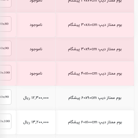
بوم ممتاز دیپ 30x70cm پیشگام
ناموجود
بوم ممتاز دیپ 30x80cm پیشگام
ناموجود
بوم ممتاز دیپ 30x90cm پیشگام
ناموجود
بوم ممتاز دیپ 40x100cm پیشگام
ناموجود
بوم ممتاز دیپ 60x90cm پیشگام
۱۲,۳۰۰,۰۰۰ ریال
بوم ممتاز دیپ 60x100cm پیشگام
۱۳,۲۰۰,۰۰۰ ریال