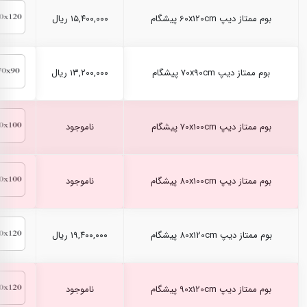
بوم ممتاز دیپ 60x120cm پیشگام
۱۵,۴۰۰,۰۰۰ ریال
بوم ممتاز دیپ 70x90cm پیشگام
۱۳,۲۰۰,۰۰۰ ریال
بوم ممتاز دیپ 70x100cm پیشگام
ناموجود
بوم ممتاز دیپ 80x100cm پیشگام
ناموجود
بوم ممتاز دیپ 80x120cm پیشگام
۱۹,۴۰۰,۰۰۰ ریال
بوم ممتاز دیپ 90x120cm پیشگام
ناموجود