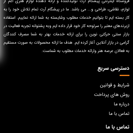
فروشگاه اینترنتی پیشگام آرت تولیدکننده و ارائه دهنده لوازم هنری اعم از
لوازم، نقاشی، طراحی و... می باشد. ما در پیشگام آرت تمام تلاش خود را به
کار بسته ایم تا بتوانیم خدمات مطلوب وشایسته به شما ارائه نماییم. استفاده
ازبرندهای معتبر را سرلوحه کار خود قرار داده ایم وبه پشتوانه تجربه فعالیت در
بازار سنتی حرکتی نوین را برای ارائه خدمات بهتر به شما مصرف کنندگان
گرامی در بازار آنلاین آغاز کرده ایم. هدف ما ارائه محصولات به صورت مستقیم
به فعالان عرصه هنر وارائه خدمات مطلوب به شماست.
دسترسی سریع
شرایط و قوانین
روش های پرداخت
درباره ما
تماس با ما
تماس با ما