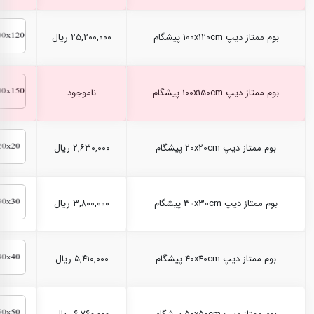
بوم ممتاز دیپ 100x120cm پیشگام
۲۵,۲۰۰,۰۰۰ ریال
بوم ممتاز دیپ 100x150cm پیشگام
ناموجود
بوم ممتاز دیپ 20x20cm پیشگام
۲,۶۳۰,۰۰۰ ریال
بوم ممتاز دیپ 30x30cm پیشگام
۳,۸۰۰,۰۰۰ ریال
بوم ممتاز دیپ 40x40cm پیشگام
۵,۴۱۰,۰۰۰ ریال