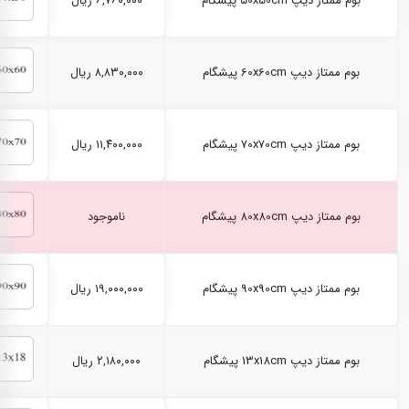
بوم ممتاز دیپ 50x50cm پیشگام
۶,۷۶۰,۰۰۰ ریال
بوم ممتاز دیپ 60x60cm پیشگام
۸,۸۳۰,۰۰۰ ریال
بوم ممتاز دیپ 70x70cm پیشگام
۱۱,۴۰۰,۰۰۰ ریال
بوم ممتاز دیپ 80x80cm پیشگام
ناموجود
بوم ممتاز دیپ 90x90cm پیشگام
۱۹,۰۰۰,۰۰۰ ریال
بوم ممتاز دیپ 13x18cm پیشگام
۲,۱۸۰,۰۰۰ ریال