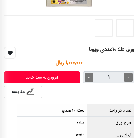
ورق طلا ۱۰عددی ویونا
۱,۰۰۰,۰۰۰ ریال
افزودن به سبد خرید
مقایسه
تعداد در واحد
بسته ۱۰ عددی
طرح ورق
ساده
ابعاد ورق
16x16