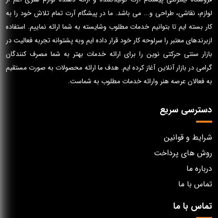
لوازم، نقاشی، طراحی و... می باشد. ما در پیشگام آرت تمام تلاش خود را به
کار بسته ایم تا بتوانیم خدمات مطلوب وشایسته به شما ارائه نماییم. استفاده
ازبرندهای معتبر را سرلوحه کار خود قرار داده ایم وبه پشتوانه تجربه فعالیت در
بازار سنتی حرکتی نوین را برای ارائه خدمات بهتر به شما مصرف کنندگان
گرامی در بازار آنلاین آغاز کرده ایم. هدف ما ارائه محصولات به صورت مستقیم
به فعالان عرصه هنر وارائه خدمات مطلوب به شماست.
دسترسی سریع
شرایط و قوانین
روش های پرداخت
درباره ما
تماس با ما
تماس با ما