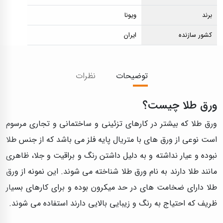
برند
ویونا
کشور سازنده
ایران
توضیحات
نظرات
ورق طلا چیست؟
ورق طلا که بیشتر در کارهای تزئینی و ساختمانی و تجاری مرسوم
است نوعی از ورق های با متریال پایه فلز می باشد که از جنس طلا
نبوده و عیار نداشته و به دلیل داشتن رنگ و براقیت و جلا، ظاهری
مانند طلا دارند به نام ورق طلا شناخته می شوند. این نمونه از ورق
طلا دارای ضخامت های در حد میکرون بوده و برای کارهای بسیار
ظریف که احتیاج به رنگ و زیبایی بالایی دارند استفاده می شوند.