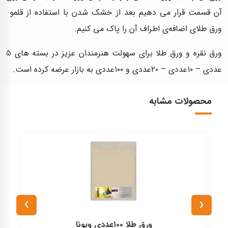
آن قسمت قرار می دهیم بعد از خشک شدن با استفاده از قلمو
ورق طلای اضافه‌ی اطراف آن را پاک می کنیم.
ورق نقره و ورق طلا برای سهولت هنرمندان عزیز در بسته های ۵
عددی – ۱۰عددی – ۲۰عددی و ۱۰۰عددی به بازار عرضه کرده است.
محصولات مشابه
›
‹
ورق طلا ۱۰۰عددی ویونا