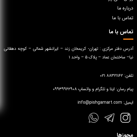
درباره ما
تماس با ما
تماس با ما
آدرس دفتر مرکزی : تهران- کریمخان زند – ایرانشهر شمالی – کوچه دهقانی
نیا– ساختمان عماد – پلاک ۵ – واحد ۱
تلفن: ۸۸۳۲۱۱۶۲ ۰۲۱
پیام رسان: ایتا و تلگرام و واتساپ ۰۹۹۳۹۹۶۲۹۰۸
ایمیل: info@pishgamart.com
مجوزها