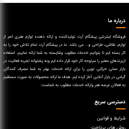
درباره ما
فروشگاه اینترنتی پیشگام آرت تولیدکننده و ارائه دهنده لوازم هنری اعم از
لوازم، نقاشی، طراحی و... می باشد. ما در پیشگام آرت تمام تلاش خود را به
کار بسته ایم تا بتوانیم خدمات مطلوب وشایسته به شما ارائه نماییم. استفاده
ازبرندهای معتبر را سرلوحه کار خود قرار داده ایم وبه پشتوانه تجربه فعالیت در
بازار سنتی حرکتی نوین را برای ارائه خدمات بهتر به شما مصرف کنندگان
گرامی در بازار آنلاین آغاز کرده ایم. هدف ما ارائه محصولات به صورت مستقیم
به فعالان عرصه هنر وارائه خدمات مطلوب به شماست.
دسترسی سریع
شرایط و قوانین
روش های پرداخت