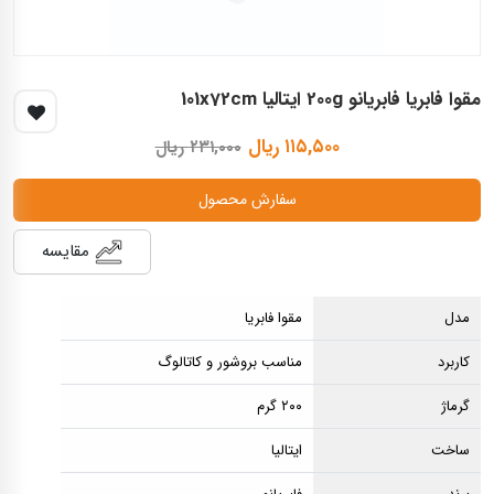
مقوا فابریا فابریانو 200g ایتالیا 101x72cm
۱۱۵,۵۰۰ ریال
۲۳۱,۰۰۰ ریال
سفارش محصول
مقایسه
مدل
مقوا فابریا
کاربرد
مناسب بروشور و کاتالوگ
گرماژ
۲۰۰ گرم
ساخت
ایتالیا