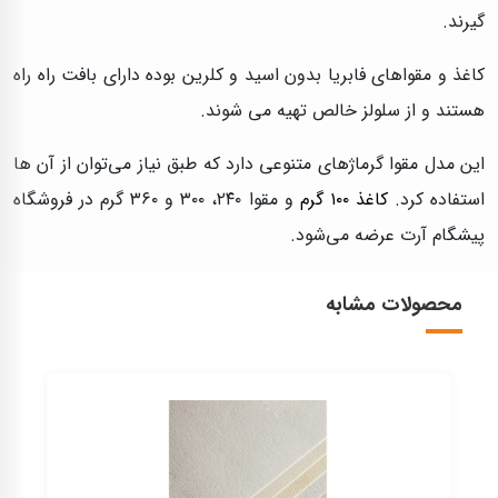
گیرند.
کاغذ و مقواهای فابریا بدون اسید و کلرین بوده دارای بافت راه راه
هستند و از سلولز خالص تهیه می شوند.
این مدل مقوا گرماژهای متنوعی دارد که طبق نیاز می‌توان از آن ها
استفاده کرد.
کاغذ ۱۰۰ گرم
و مقوا ۲۴۰، ۳۰۰ و ۳۶۰ گرم در فروشگاه
پیشگام آرت عرضه ‌می‌شود.
محصولات مشابه