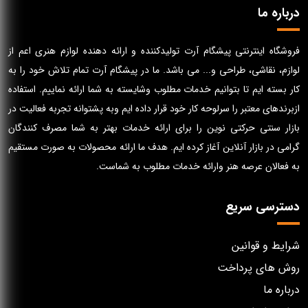
درباره ما
فروشگاه اینترنتی پیشگام آرت تولیدکننده و ارائه دهنده لوازم هنری اعم از
لوازم، نقاشی، طراحی و... می باشد. ما در پیشگام آرت تمام تلاش خود را به
کار بسته ایم تا بتوانیم خدمات مطلوب وشایسته به شما ارائه نماییم. استفاده
ازبرندهای معتبر را سرلوحه کار خود قرار داده ایم وبه پشتوانه تجربه فعالیت در
بازار سنتی حرکتی نوین را برای ارائه خدمات بهتر به شما مصرف کنندگان
گرامی در بازار آنلاین آغاز کرده ایم. هدف ما ارائه محصولات به صورت مستقیم
به فعالان عرصه هنر وارائه خدمات مطلوب به شماست.
دسترسی سریع
شرایط و قوانین
روش های پرداخت
درباره ما