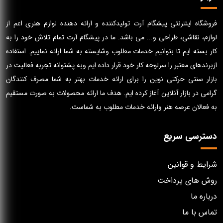
فروشگاه اینترنتی پیشگام آرت تولیدکننده و ارائه دهنده لوازم هنری اعم از
لوازم، نقاشی، طراحی و... می باشد. ما در پیشگام آرت تمام تلاش خود را به
کار بسته ایم تا بتوانیم خدمات مطلوب وشایسته به شما ارائه نماییم. استفاده
ازبرندهای معتبر را سرلوحه کار خود قرار داده ایم وبه پشتوانه تجربه فعالیت در
بازار سنتی حرکتی نوین را برای ارائه خدمات بهتر به شما مصرف کنندگان
گرامی در بازار آنلاین آغاز کرده ایم. هدف ما ارائه محصولات به صورت مستقیم
به فعالان عرصه هنر وارائه خدمات مطلوب به شماست.
دسترسی سریع
شرایط و قوانین
روش های پرداخت
درباره ما
تماس با ما