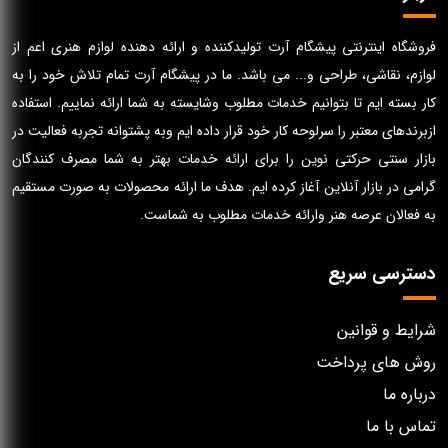
فروشگاه اینترنتی پیشگام آرت تولیدکننده و ارائه دهنده لوازم هنری اعم از
لوازم، نقاشی، طراحی و... می باشد. ما در پیشگام آرت تمام تلاش خود را به
کار بسته ایم تا بتوانیم خدمات مطلوب وشایسته به شما ارائه نماییم. استفاده
ازبرندهای معتبر را سرلوحه کار خود قرار داده ایم وبه پشتوانه تجربه فعالیت در
بازار سنتی حرکتی نوین را برای ارائه خدمات بهتر به شما مصرف کنندگان
گرامی در بازار آنلاین آغاز کرده ایم. هدف ما ارائه محصولات به صورت مستقیم
به فعالان عرصه هنر وارائه خدمات مطلوب به شماست.
دسترسی سریع
شرایط و قوانین
روش های پرداخت
درباره ما
تماس با ما